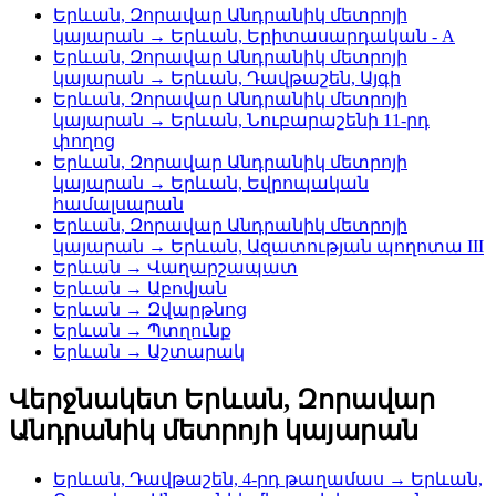
Երևան, Զորավար Անդրանիկ մետրոյի
կայարան → Երևան, Երիտասարդական - A
Երևան, Զորավար Անդրանիկ մետրոյի
կայարան → Երևան, Դավթաշեն, Այգի
Երևան, Զորավար Անդրանիկ մետրոյի
կայարան → Երևան, Նուբարաշենի 11-րդ
փողոց
Երևան, Զորավար Անդրանիկ մետրոյի
կայարան → Երևան, Եվրոպական
համալսարան
Երևան, Զորավար Անդրանիկ մետրոյի
կայարան → Երևան, Ազատության պողոտա III
Երևան → Վաղարշապատ
Երևան → Աբովյան
Երևան → Զվարթնոց
Երևան → Պտղունք
Երևան → Աշտարակ
Վերջնակետ Երևան, Զորավար
Անդրանիկ մետրոյի կայարան
Երևան, Դավթաշեն, 4-րդ թաղամաս → Երևան,