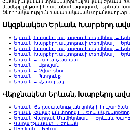
Հասարակական տրանսպորտային կապ Երևան, Խարբ
ժամերը ընթացիկ ժամանակացույցում, : Երևան, Խ
Շնորհակալություն հասարակական տրանսպորտը վ
Սկզբնակետ Երևան, Խարբերդ ավտ
Երևան, Խարբերդ ավտոբուսի տերմինալ → Երև
Երևան, Խարբերդ ավտոբուսի տերմինալ → Երև
Երևան, Խարբերդ ավտոբուսի տերմինալ → Երև
Երևան, Խարբերդ ավտոբուսի տերմինալ → Երև
Երևան → Վաղարշապատ
Երևան → Աբովյան
Երևան → Զվարթնոց
Երևան → Պտղունք
Երևան → Աշտարակ
Վերջնակետ Երևան, Խարբերդ ավտ
Երևան, Ցեղասպանության զոհերի հուշարձան
Երևան, Հալաբյան փողոց I → Երևան, Խարբեր
Երևան, Վարդան Մամիկոնյան → Երևան, Խարբ
Վաղարշապատ → Երևան
Աբովյան → Երևան