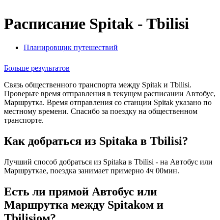
Расписание Spitak - Tbilisi
Планировщик путешествий
Больше результатов
Связь общественного транспорта между Spitak и Tbilisi.
Проверьте время отправления в текущем расписании Автобус,
Маршрутка. Время отправления со станции Spitak указано по
местному времени. Спасибо за поездку на общественном
транспорте.
Как добраться из Spitakа в Tbilisi?
Лучший способ добраться из Spitakа в Tbilisi - на Автобус или
Маршруткае, поездка занимает примерно 4ч 00мин.
Есть ли прямой Автобус или
Маршрутка между Spitakом и
Tbilisiом?