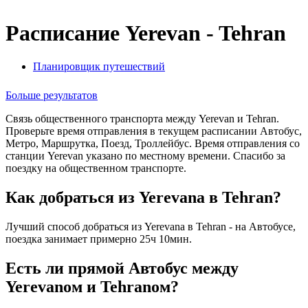
Расписание Yerevan - Tehran
Планировщик путешествий
Больше результатов
Связь общественного транспорта между Yerevan и Tehran.
Проверьте время отправления в текущем расписании Автобус,
Метро, Маршрутка, Поезд, Троллейбус. Время отправления со
станции Yerevan указано по местному времени. Спасибо за
поездку на общественном транспорте.
Как добраться из Yerevanа в Tehran?
Лучший способ добраться из Yerevanа в Tehran - на Автобусе,
поездка занимает примерно 25ч 10мин.
Есть ли прямой Автобус между
Yerevanом и Tehranом?