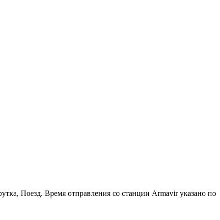
тка, Поезд. Время отправления со станции Armavir указано по