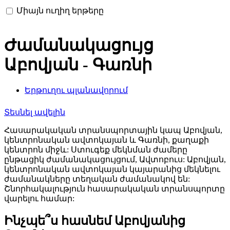
Միայն ուղիղ երթերը
Ժամանակացույց
Աբովյան - Գառնի
Երթուղու պլանավորում
Տեսնել ավելին
Հասարակական տրանսպորտային կապ Աբովյան,
կենտրոնական ավտոկայան և Գառնի, քաղաքի
կենտրոն միջև: Ստուգեք մեկնման ժամերը
ընթացիկ ժամանակացույցում, Ավտոբուս: Աբովյան,
կենտրոնական ավտոկայան կայարանից մեկնելու
ժամանակները տեղական ժամանակով են:
Շնորհակալություն հասարակական տրանսպորտը
վարելու համար:
Ինչպե՞ս հասնեմ Աբովյանից