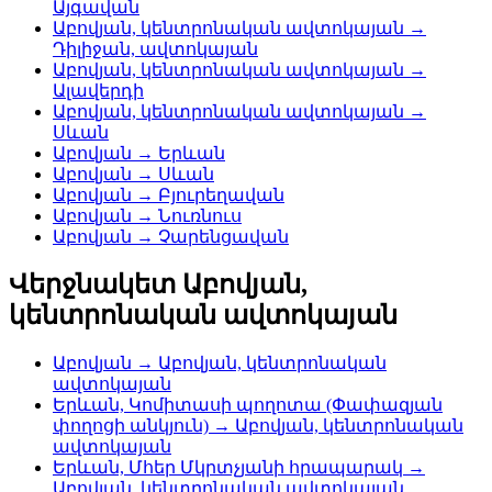
Այգավան
Աբովյան, կենտրոնական ավտոկայան →
Դիլիջան, ավտոկայան
Աբովյան, կենտրոնական ավտոկայան →
Ալավերդի
Աբովյան, կենտրոնական ավտոկայան →
Սևան
Աբովյան → Երևան
Աբովյան → Սևան
Աբովյան → Բյուրեղավան
Աբովյան → Նուռնուս
Աբովյան → Չարենցավան
Վերջնակետ Աբովյան,
կենտրոնական ավտոկայան
Աբովյան → Աբովյան, կենտրոնական
ավտոկայան
Երևան, Կոմիտասի պողոտա (Փափազյան
փողոցի անկյուն) → Աբովյան, կենտրոնական
ավտոկայան
Երևան, Մհեր Մկրտչյանի հրապարակ →
Աբովյան, կենտրոնական ավտոկայան