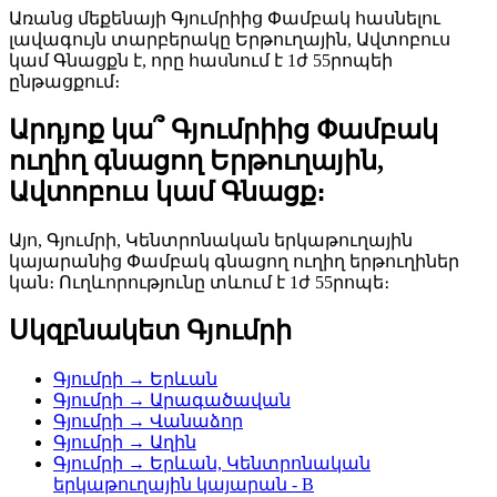
Առանց մեքենայի Գյումրիից Փամբակ հասնելու
լավագույն տարբերակը Երթուղային, Ավտոբուս
կամ Գնացքն է, որը հասնում է 1ժ 55րոպեի
ընթացքում։
Արդյոք կա՞ Գյումրիից Փամբակ
ուղիղ գնացող Երթուղային,
Ավտոբուս կամ Գնացք։
Այո, Գյումրի, Կենտրոնական երկաթուղային
կայարանից Փամբակ գնացող ուղիղ երթուղիներ
կան։ Ուղևորությունը տևում է 1ժ 55րոպե։
Սկզբնակետ Գյումրի
Գյումրի → Երևան
Գյումրի → Արագածավան
Գյումրի → Վանաձոր
Գյումրի → Աղին
Գյումրի → Երևան, Կենտրոնական
երկաթուղային կայարան - B