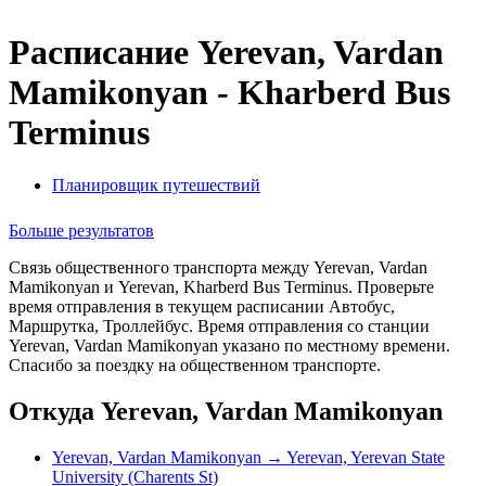
Расписание Yerevan, Vardan
Mamikonyan - Kharberd Bus
Terminus
Планировщик путешествий
Больше результатов
Связь общественного транспорта между Yerevan, Vardan
Mamikonyan и Yerevan, Kharberd Bus Terminus. Проверьте
время отправления в текущем расписании Автобус,
Маршрутка, Троллейбус. Время отправления со станции
Yerevan, Vardan Mamikonyan указано по местному времени.
Спасибо за поездку на общественном транспорте.
Откуда Yerevan, Vardan Mamikonyan
Yerevan, Vardan Mamikonyan → Yerevan, Yerevan State
University (Charents St)