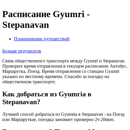
Расписание Gyumri -
Stepanavan
Планировщик путешествий
Больше результатов
Связь общественного транспорта между Gyumri и Stepanavan.
Проверьте время отправления в текущем расписании Автобус,
Маршрутка, Поезд. Время отправления со станции Gyumri
указано по местному времени. Спасибо за поездку на
общественном транспорте.
Как добраться из Gyumriа в
Stepanavan?
Лучший способ добраться из Gyumriа в Stepanavan - на Поезд
или Маршруткае, поездка занимает примерно 2ч 20мин.