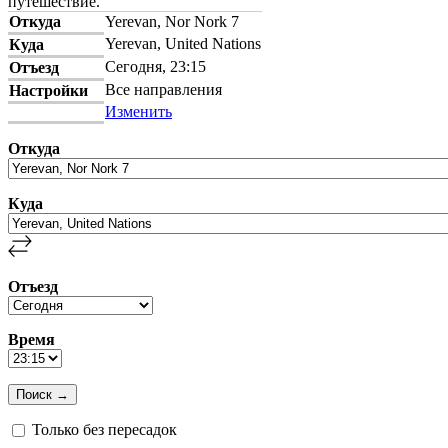
путешествие.
Откуда
Yerevan, Nor Nork 7
Yerevan, United Nations
Куда
Сегодня, 23:15
Отъезд
Все направления
Настройки
Изменить
Откуда
Куда
Отъезд
Время
Только без пересадок