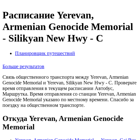
Расписание Yerevan,
Armenian Genocide Memorial
- Silikyan New Hwy - C
Планировщик путешествий
Больше результатов
Связь общественного транспорта между Yerevan, Armenian
Genocide Memorial и Yerevan, Silikyan New Hwy - C. Проверьте
время отправления в текущем расписании Автобус,
Маршрутка. Время отправления со станции Yerevan, Armenian
Genocide Memorial указано по местному времени. Спасибо за
поездку на общественном транспорте.
Откуда Yerevan, Armenian Genocide
Memorial