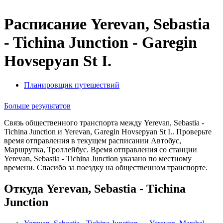
Расписание Yerevan, Sebastia
- Tichina Junction - Garegin
Hovsepyan St I.
Планировщик путешествий
Больше результатов
Связь общественного транспорта между Yerevan, Sebastia -
Tichina Junction и Yerevan, Garegin Hovsepyan St I.. Проверьте
время отправления в текущем расписании Автобус,
Маршрутка, Троллейбус. Время отправления со станции
Yerevan, Sebastia - Tichina Junction указано по местному
времени. Спасибо за поездку на общественном транспорте.
Откуда Yerevan, Sebastia - Tichina
Junction