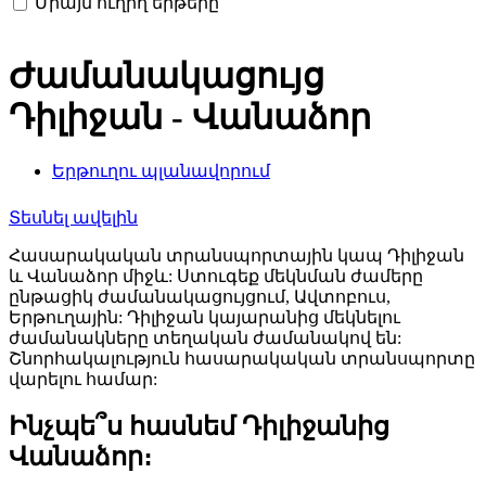
Միայն ուղիղ երթերը
Ժամանակացույց
Դիլիջան - Վանաձոր
Երթուղու պլանավորում
Տեսնել ավելին
Հասարակական տրանսպորտային կապ Դիլիջան
և Վանաձոր միջև: Ստուգեք մեկնման ժամերը
ընթացիկ ժամանակացույցում, Ավտոբուս,
Երթուղային: Դիլիջան կայարանից մեկնելու
ժամանակները տեղական ժամանակով են:
Շնորհակալություն հասարակական տրանսպորտը
վարելու համար:
Ինչպե՞ս հասնեմ Դիլիջանից
Վանաձոր։