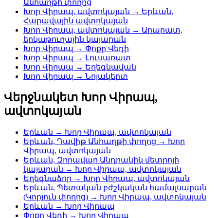
Անհաղթի փողոց
Խոր Վիրապ, ավտոկայան → Երևան,
Հարավային ավտոկայան
Խոր Վիրապ, ավտոկայան → Արարատ,
երկաթուղային կայարան
Խոր Վիրապ → Փոքր Վեդի
Խոր Վիրապ → Լուսառատ
Խոր Վիրապ → Եղեգնավան
Խոր Վիրապ → Նոյակերտ
Վերջնակետ Խոր Վիրապ,
ավտոկայան
Երևան → Խոր Վիրապ, ավտոկայան
Երևան, Դավիթ Անհաղթի փողոց → Խոր
Վիրապ, ավտոկայան
Երևան, Զորավար Անդրանիկ մետրոյի
կայարան → Խոր Վիրապ, ավտոկայան
Եղեգնաձոր → Խոր Վիրապ, ավտոկայան
Երևան, Պետական բժշկական համալսարան
(Կորյուն փողոց) → Խոր Վիրապ, ավտոկայան
Երևան → Խոր Վիրապ
Փոքր Վեդի → Խոր Վիրապ