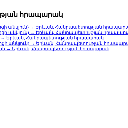
ւթյան հրապարակ
ցի անկյուն) → Երևան, Հանրապետության հրապար
ցի անկյուն) → Երևան, Հանրապետության հրապար
ան → Երևան, Հանրապետության հրապարակ
ոցի անկյուն) → Երևան, Հանրապետության հրապար
յան → Երևան, Հանրապետության հրապարակ