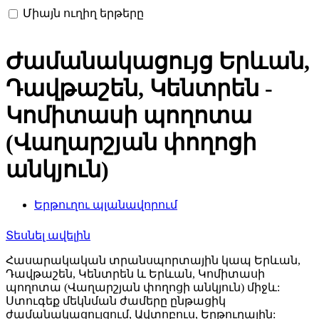
Միայն ուղիղ երթերը
Ժամանակացույց Երևան,
Դավթաշեն, Կենտրեն -
Կոմիտասի պողոտա
(Վաղարշյան փողոցի
անկյուն)
Երթուղու պլանավորում
Տեսնել ավելին
Հասարակական տրանսպորտային կապ Երևան,
Դավթաշեն, Կենտրեն և Երևան, Կոմիտասի
պողոտա (Վաղարշյան փողոցի անկյուն) միջև:
Ստուգեք մեկնման ժամերը ընթացիկ
ժամանակացույցում, Ավտոբուս, Երթուղային: