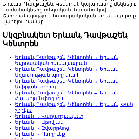
Երևան, Դավթաշեն, Կենտրեն կայարանից մեկնելու
ժամանակները տեղական ժամանակով են:
Շնորհակալություն հասարակական տրանսպորտը
վարելու համար:
Սկզբնակետ Երևան, Դավթաշեն,
Կենտրեն
Երևան, Դավթաշեն, Կենտրեն → Երևան,
Եվրոպական համալսարան
Երևան, Դավթաշեն, Կենտրեն → Երևան,
Ազատության պողոտա I
Երևան, Դավթաշեն, Կենտրեն → Երևան,
Ամիրյան փողոց
Երևան, Դավթաշեն, Կենտրեն → Երևան,
Հալաբյան փողոց I
Երևան, Դավթաշեն, Կենտրեն → Երևան, Փակ
շոիկա
Երևան → Վաղարշապատ
Երևան → Աբովյան
Երևան → Զվարթնոց
Երևան → Պտղունք