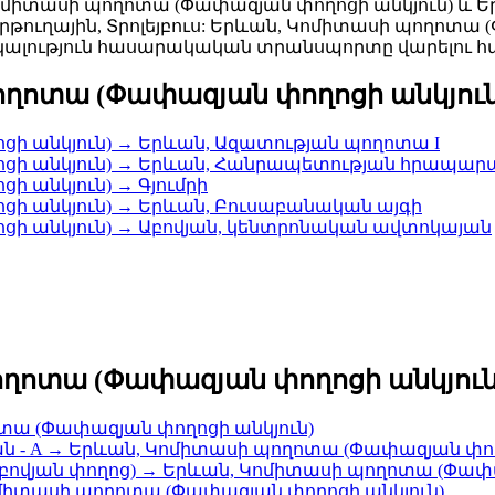
ասի պողոտա (Փափազյան փողոցի անկյուն) և Երևա
րթուղային, Տրոլեյբուս: Երևան, Կոմիտասի պողոտա 
ալություն հասարակական տրանսպորտը վարելու հ
ղոտա (Փափազյան փողոցի անկյուն
ի անկյուն) → Երևան, Ազատության պողոտա I
ցի անկյուն) → Երևան, Հանրապետության հրապար
 անկյուն) → Գյումրի
ի անկյուն) → Երևան, Բուսաբանական այգի
ի անկյուն) → Աբովյան, կենտրոնական ավտոկայան
ղոտա (Փափազյան փողոցի անկյուն
ոտա (Փափազյան փողոցի անկյուն)
 - A → Երևան, Կոմիտասի պողոտա (Փափազյան փող
ովյան փողոց) → Երևան, Կոմիտասի պողոտա (Փափա
ոմիտասի պողոտա (Փափազյան փողոցի անկյուն)