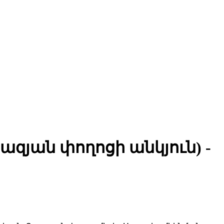
յան փողոցի անկյուն) -