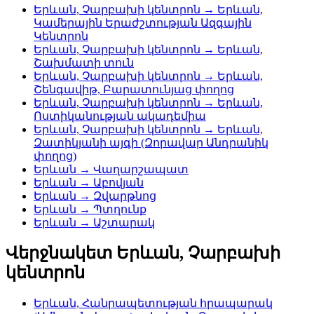
Երևան, Չարբախի կենտրոն → Երևան,
Կամերային Երաժշտության Ազգային
Կենտրոն
Երևան, Չարբախի կենտրոն → Երևան,
Շախմատի տուն
Երևան, Չարբախի կենտրոն → Երևան,
Շենգավիթ, Բարատունյաց փողոց
Երևան, Չարբախի կենտրոն → Երևան,
Ոստիկանության ակադեմիա
Երևան, Չարբախի կենտրոն → Երևան,
Զատիկյանի այգի (Զորավար Անդրանիկ
փողոց)
Երևան → Վաղարշապատ
Երևան → Աբովյան
Երևան → Զվարթնոց
Երևան → Պտղունք
Երևան → Աշտարակ
Վերջնակետ Երևան, Չարբախի
կենտրոն
Երևան, Հանրապետության հրապարակ