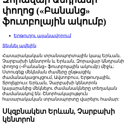
փողոց («Բանանց»
ֆուտբոլային ակումբ)
Երթուղու պլանավորում
Տեսնել ավելին
Հասարակական տրանսպորտային կապ Երևան,
Չարբախի կենտրոն և Երևան, Զորավար Անդրանի
փողոց («Բանանց» ֆուտբոլային ակումբ) միջև:
Ստուգեք մեկնման ժամերը ընթացիկ
ժամանակացույցում, Ավտոբուս, Երթուղային,
Տրոլեյբուս: Երևան, Չարբախի կենտրոն
կայարանից մեկնելու ժամանակները տեղական
ժամանակով են: Շնորհակալություն
հասարակական տրանսպորտը վարելու համար:
Սկզբնակետ Երևան, Չարբախի
կենտրոն