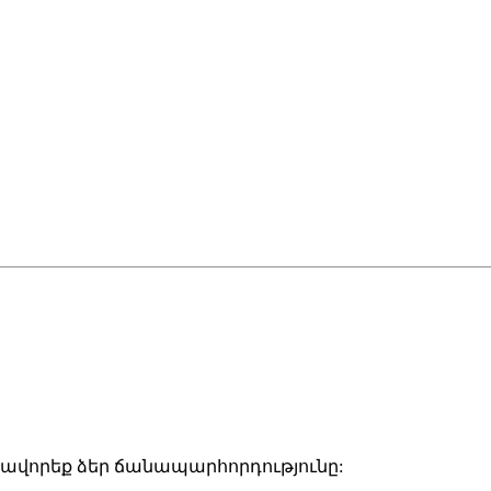
վորեք ձեր ճանապարհորդությունը: