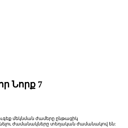
ր Նորք 7
ւգեք մեկնման ժամերը ընթացիկ
մեկնելու ժամանակները տեղական ժամանակով են: