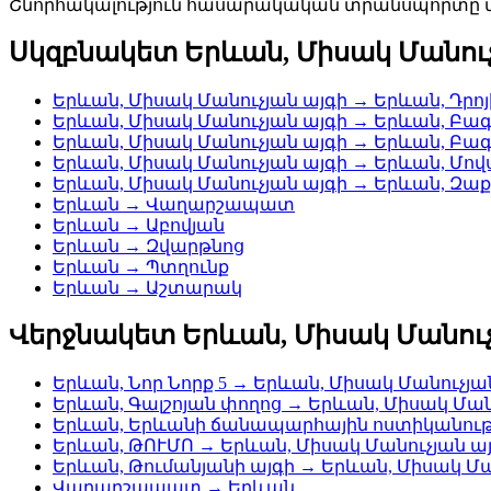
Շնորհակալություն հասարակական տրանսպորտը վ
Սկզբնակետ Երևան, Միսակ Մանուչ
Երևան, Միսակ Մանուչյան այգի → Երևան, Դրո
Երևան, Միսակ Մանուչյան այգի → Երևան, Բագ
Երևան, Միսակ Մանուչյան այգի → Երևան, Բագ
Երևան, Միսակ Մանուչյան այգի → Երևան, Մով
Երևան, Միսակ Մանուչյան այգի → Երևան, Զա
Երևան → Վաղարշապատ
Երևան → Աբովյան
Երևան → Զվարթնոց
Երևան → Պտղունք
Երևան → Աշտարակ
Վերջնակետ Երևան, Միսակ Մանուչ
Երևան, Նոր Նորք 5 → Երևան, Միսակ Մանուչյա
Երևան, Գալշոյան փողոց → Երևան, Միսակ Ման
Երևան, Երևանի ճանապարհային ոստիկանությ
Երևան, ԹՈՒՄՈ → Երևան, Միսակ Մանուչյան ա
Երևան, Թումանյանի այգի → Երևան, Միսակ Մա
Վաղարշապատ → Երևան